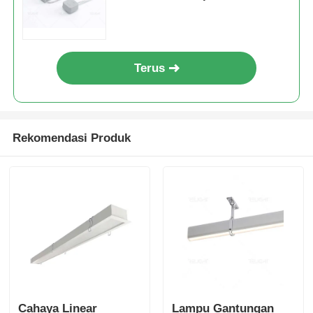
Terus
Rekomendasi Produk
Cahaya Linear
Lampu Gantungan