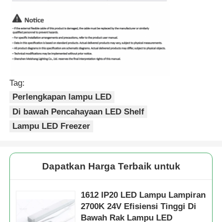
Tag:
Perlengkapan lampu LED
Di bawah Pencahayaan LED Shelf
Lampu LED Freezer
Dapatkan Harga Terbaik untuk
1612 IP20 LED Lampu Lampiran
2700K 24V Efisiensi Tinggi Di
Bawah Rak Lampu LED