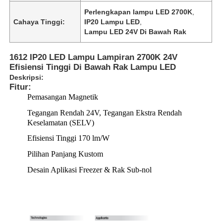
Perlengkapan lampu LED 2700K
,
Cahaya Tinggi:
IP20 Lampu LED
,
Lampu LED 24V Di Bawah Rak
1612 IP20 LED Lampu Lampiran 2700K 24V
Efisiensi Tinggi Di Bawah Rak Lampu LED
Deskripsi:
Fitur:
Pemasangan Magnetik
Tegangan Rendah 24V, Tegangan Ekstra Rendah
Keselamatan (SELV)
Efisiensi Tinggi 170 lm/W
Pilihan Panjang Kustom
Desain Aplikasi Freezer & Rak Sub-nol