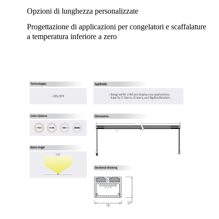
Opzioni di lunghezza personalizzate
Progettazione di applicazioni per congelatori e scaffalature
a temperatura inferiore a zero
Casa
Prodotti
Chi siamo