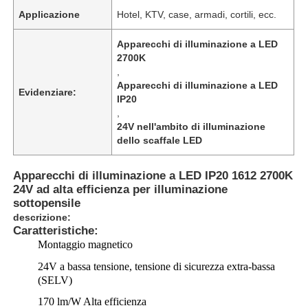
Applicazione
Hotel, KTV, case, armadi, cortili, ecc.
Apparecchi di illuminazione a LED
2700K
,
Apparecchi di illuminazione a LED
Evidenziare:
IP20
,
24V nell'ambito di illuminazione
dello scaffale LED
Apparecchi di illuminazione a LED IP20 1612 2700K
24V ad alta efficienza per illuminazione
sottopensile
descrizione:
Caratteristiche:
Montaggio magnetico
24V a bassa tensione, tensione di sicurezza extra-bassa
(SELV)
170 lm/W Alta efficienza