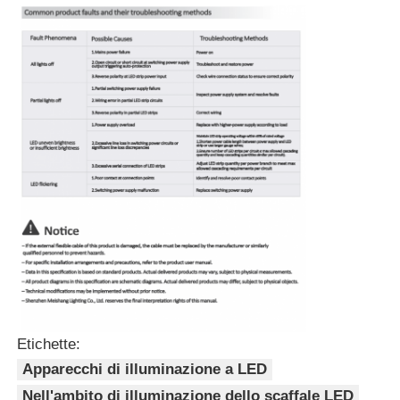
Etichette:
Apparecchi di illuminazione a LED
Nell'ambito di illuminazione dello scaffale LED