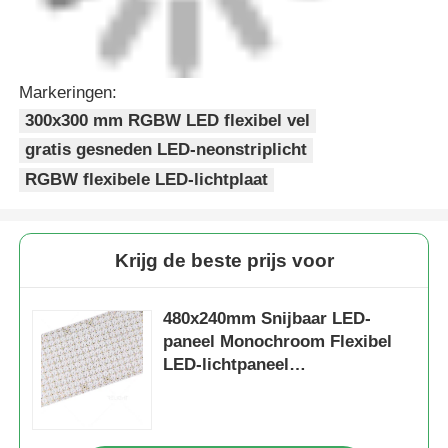
Markeringen:
300x300 mm RGBW LED flexibel vel
gratis gesneden LED-neonstriplicht
RGBW flexibele LED-lichtplaat