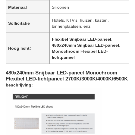
Materiaal
Siliconen
Hotels, KTV's, huizen, kasten,
Sollicitatie
binnenplaatsen, enz.
Flexibel Snijbaar LED-paneel
,
480x240mm Snijbaar LED-paneel
,
Hoog licht:
Monochroom Flexibel LED-
lichtpaneel
480x240mm Snijbaar LED-paneel Monochroom
Flexibel LED-lichtpaneel 2700K/3000K/4000K/6500K
beschrijving: