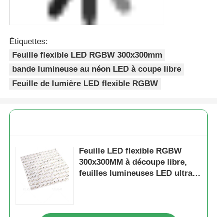
Étiquettes:
Feuille flexible LED RGBW 300x300mm
bande lumineuse au néon LED à coupe libre
Feuille de lumière LED flexible RGBW
Feuille LED flexible RGBW