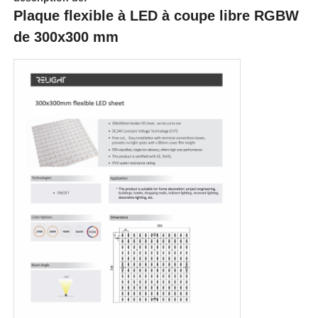
Plaque flexible à LED à coupe libre RGBW
de 300x300 mm
Aperçu
Produits
A propos de nous