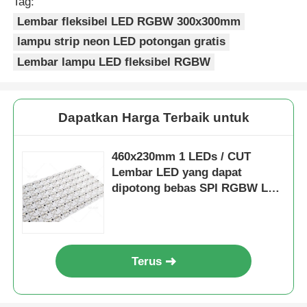
Tag:
Lembar fleksibel LED RGBW 300x300mm
lampu strip neon LED potongan gratis
Lembar lampu LED fleksibel RGBW
Dapatkan Harga Terbaik untuk