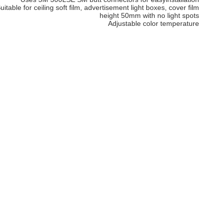
uitable for ceiling soft film, advertisement light boxes, cover film
height 50mm with no light spots
Adjustable color temperature