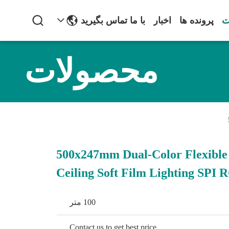
ت
پرونده ها
اخبار
با ما تماس بگیرید
محصولات
500x247mm Dual-Color Flexible
Ceiling Soft Film Lighting SP
100 متر
Contact us to get best price