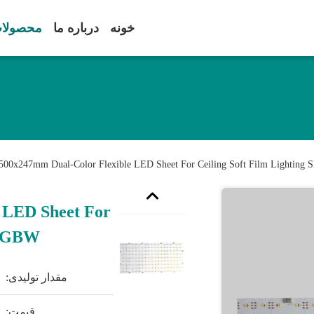
خونه
درباره ما
محصولا
500x247mm Dual-Color Flexible LED Sheet For Ceiling Soft Film Lighting
 LED Sheet For
I RGBW
مقدار تولیدی:
قیمت: