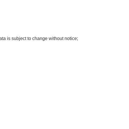
ata is subject to change without notice;