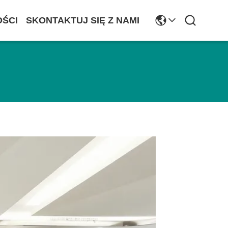
ŚCI
SKONTAKTUJ SIĘ Z NAMI