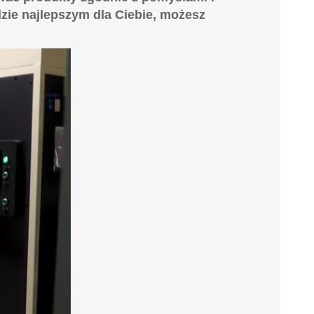
zie najlepszym dla Ciebie, możesz