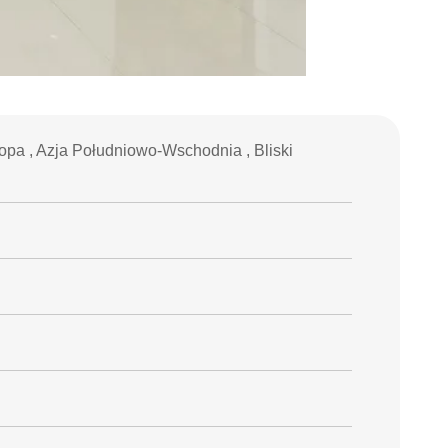
pa , Azja Południowo-Wschodnia , Bliski