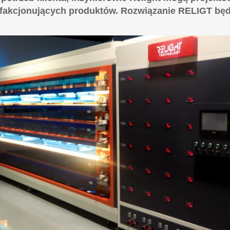
sfakcjonujących produktów. Rozwiązanie RELIGT będ