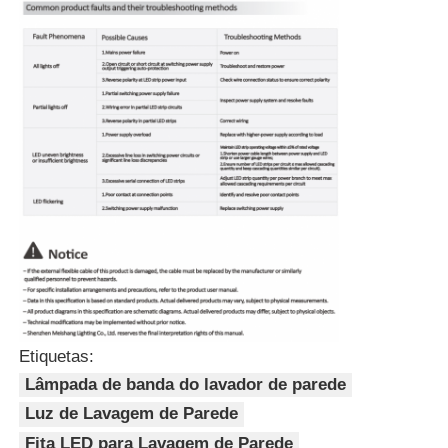
Etiquetas:
Lâmpada de banda do lavador de parede
Luz de Lavagem de Parede
Fita LED para Lavagem de Parede