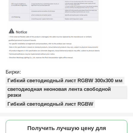
Бирки:
Гибкий светодиодный лист RGBW 300x300 мм
светодиодная неоновая лента свободной
резки
Гибкий светодиодный лист RGBW
Получить лучшую цену для