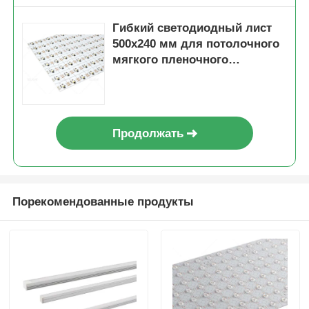
Гибкий светодиодный лист
500x240 мм для потолочного
мягкого пленочного
освещения 2700K 3000K 4000K
6500K RGBW
Продолжать
Порекомендованные продукты