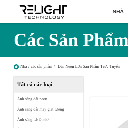
NHÀ
Các Sản Phẩ
Nhà
/
các sản phẩm
/
Đèn Neon Lớn Sản Phẩm Trực Tuyến
Tất cả các loại
Ánh sáng dải neon
Ánh sáng dải máy giặt tường
Ánh sáng LED 360°