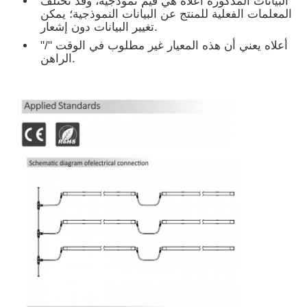
البيانات المذكورة أعلاه هي قيم نموذجية، وقد تختلف
المعلمات الفعلية للمنتج عن البيانات النموذجية؛ يمكن
تغيير البيانات دون إشعار.
جولة في المعمل
"/" أعلاه يعني أن هذه المعيار غير مطلوب في الوقت
الراهن.
ضبط الجودة
اتصل بنا
أخبار
جميع القضايا
طلب اقتباس
ضوء شريط النيون