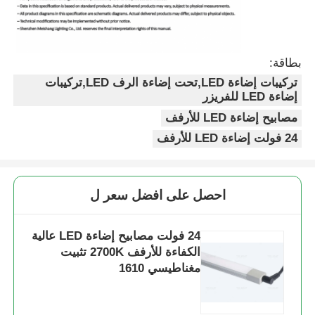
بطاقة:
تركيبات إضاءة LED,تحت إضاءة الرف LED,تركيبات
إضاءة LED للفريزر
مصابيح إضاءة LED للأرفف
24 فولت إضاءة LED للأرفف
احصل على افضل سعر ل
24 فولت مصابيح إضاءة LED عالية
الكفاءة للأرفف 2700K تثبيت
مغناطيسي 1610