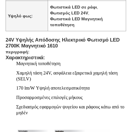
Φωτιστικά LED σε ράφι
,
Φωτισμός LED 24V
,
Υψηλό φως:
Φωτιστικά LED Μαγνητική
τοποθέτηση
24V Υψηλής Απόδοσης Ηλεκτρικό Φωτισμό LED
2700K Μαγνητικό 1610
περιγραφή:
Χαρακτηριστικά:
Μαγνητική τοποθέτηση
Χαμηλή τάση 24V, ασφάλεια εξαιρετικά χαμηλή τάση
(SELV)
170 lm/W Υψηλή αποτελεσματικότητα
Προσαρμοσμένες επιλογές μήκους
Σχεδιασμός εφαρμογών ψυγείου και ράφους κάτω από το
μηδέν