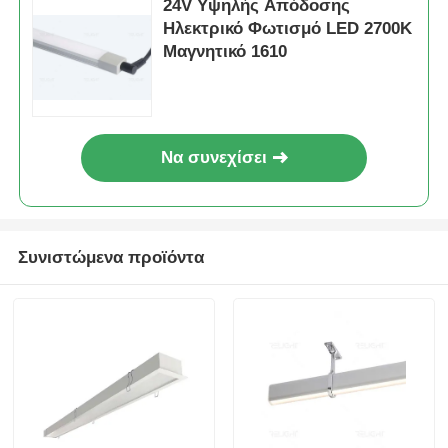
24V Υψηλής Απόδοσης
Ηλεκτρικό Φωτισμό LED 2700K
Μαγνητικό 1610
Να συνεχίσει
Συνιστώμενα προϊόντα