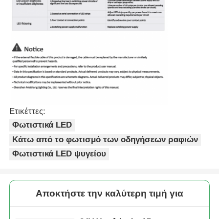
Ετικέττες:
Φωτιστικά LED
Κάτω από το φωτισμό των οδηγήσεων ραφιών
Φωτιστικά LED ψυγείου
Αποκτήστε την καλύτερη τιμή για