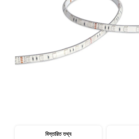
বিস্তারিত তথ্য