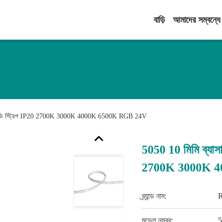
বাড়ি
আমাদের সম্বন্ধে
শন এলইডি স্ট্রিপ IP20 2700K 3000K 4000K 6500K RGB 24V
5050 10 মিমি ব্যাসা
2700K 3000K 
ব্র্যান্ড নাম:
মডেল নম্বর: