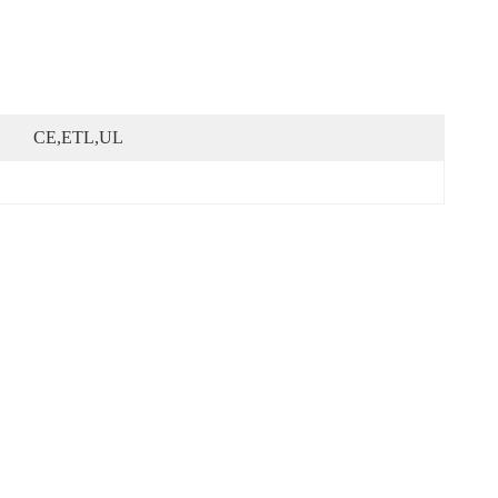
CE,ETL,UL