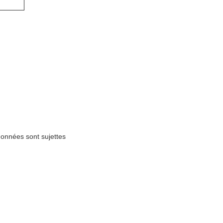
données sont sujettes