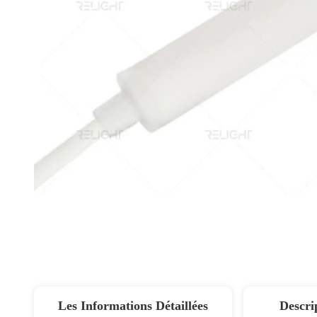
Les Informations Détaillées
Descri