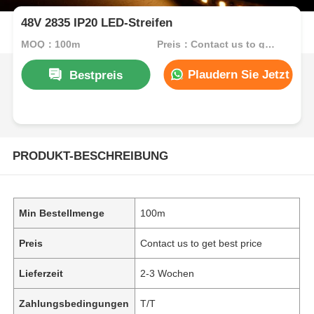
48V 2835 IP20 LED-Streifen
MOQ：100m
Preis：Contact us to get best price
Plaudern Sie Jetzt
Bestpreis
PRODUKT-BESCHREIBUNG
Min Bestellmenge
100m
Preis
Contact us to get best price
Lieferzeit
2-3 Wochen
Zahlungsbedingungen
T/T