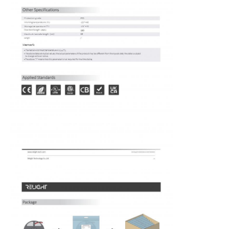
Startseite
Produkte
Über uns