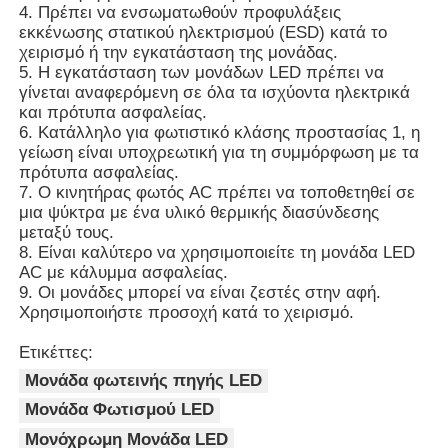
4. Πρέπει να ενσωματωθούν προφυλάξεις
εκκένωσης στατικού ηλεκτρισμού (ESD) κατά το
χειρισμό ή την εγκατάσταση της μονάδας.
5. Η εγκατάσταση των μονάδων LED πρέπει να
γίνεται αναφερόμενη σε όλα τα ισχύοντα ηλεκτρικά
και πρότυπα ασφαλείας.
6. Κατάλληλο για φωτιστικό κλάσης προστασίας 1, η
γείωση είναι υποχρεωτική για τη συμμόρφωση με τα
πρότυπα ασφαλείας.
7. Ο κινητήρας φωτός AC πρέπει να τοποθετηθεί σε
μια ψύκτρα με ένα υλικό θερμικής διασύνδεσης
μεταξύ τους.
8. Είναι καλύτερο να χρησιμοποιείτε τη μονάδα LED
AC με κάλυμμα ασφαλείας.
9. Οι μονάδες μπορεί να είναι ζεστές στην αφή.
Χρησιμοποιήστε προσοχή κατά το χειρισμό.
Ετικέττες:
Μονάδα φωτεινής πηγής LED
Μονάδα Φωτισμού LED
Μονόχρωμη Μονάδα LED