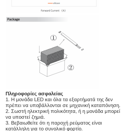
Πληροφορίες ασφαλείας
1. Η μονάδα LED και όλα τα εξαρτήματά της δεν
πρέπει να υποβάλλονται σε μηχανική καταπόνηση.
2. Σωστή ηλεκτρική πολικότητα, ή η μονάδα μπορεί
να υποστεί ζημιά.
3. Βεβαιωθείτε ότι η παροχή ρεύματος είναι
κατάλληλη για το συνολικό φορτίο.