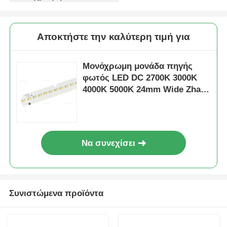
Αποκτήστε την καλύτερη τιμή για
Μονόχρωμη μονάδα πηγής
φωτός LED DC 2700K 3000K
4000K 5000K 24mm Wide Zhaga
Series
Να συνεχίσει
Συνιστώμενα προϊόντα