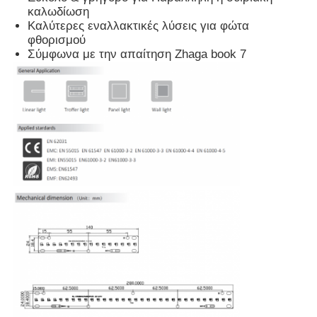
καλωδίωση
Καλύτερες εναλλακτικές λύσεις για φώτα
φθορισμού
Σύμφωνα με την απαίτηση Zhaga book 7
Αρχική Σελίδα
Προϊόντα
Σχετικά με εμάς