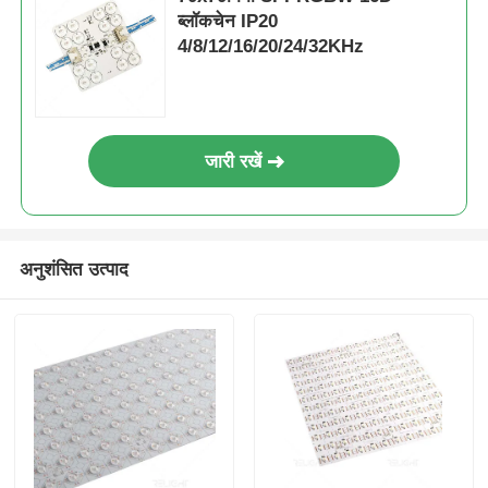
ब्लॉकचेन IP20
4/8/12/16/20/24/32KHz
जारी रखें
अनुशंसित उत्पाद