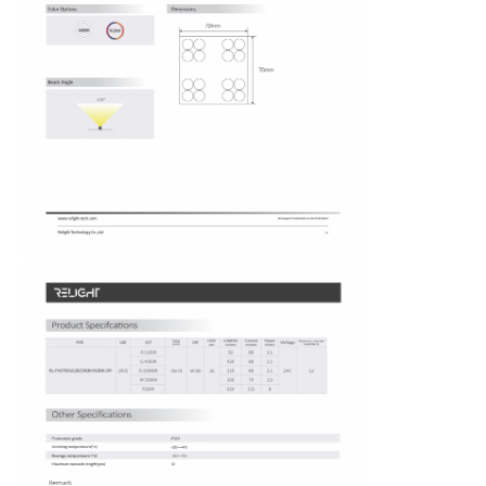
บ้าน
ผลิตภัณฑ์
เกี่ยวกับเรา