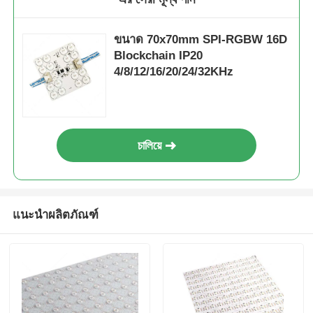
ขนาด 70x70mm SPI-RGBW 16D
Blockchain IP20
4/8/12/16/20/24/32KHz
চালিয়ে
แนะนำผลิตภัณฑ์