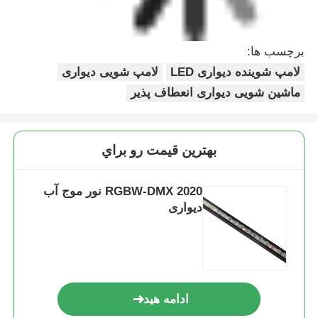
برچسب ها:
لامپ شوینده دیواری LED
لامپ شویی دیواری
ماشین شویی دیواری انعطاف پذیر