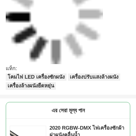
แท็ก:
โคมไฟ LED เครื่องซักผนัง
เครื่องปรับแสงล้างผนัง
เครื่องล้างผนังยืดหยุ่น