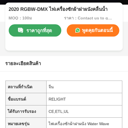
2020 RGBW-DMX ไฟเครื่องซักผ้าฝาผนังคลื่นน้ำ
MOQ：100ม
ราคา：Contact us to get best price
พูดคุยกันตอนนี้
ราคาถูกที่สุด
รายละเอียดสินค้า
สถานที่กำเนิด
จีน
ชื่อแบรนด์
RELIGHT
ได้รับการรับรอง
CE,ETL,UL
หมายเลขรุ่น
ไฟเครื่องซักผ้าฝาผนัง Water Wave