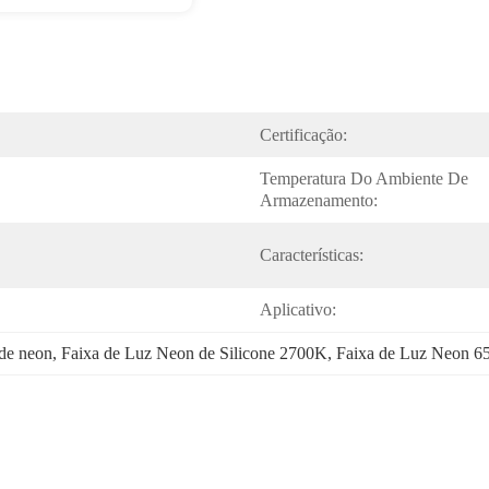
Certificação:
Temperatura Do Ambiente De 
Armazenamento:
Características:
Aplicativo:
de neon
, 
Faixa de Luz Neon de Silicone 2700K
, 
Faixa de Luz Neon 