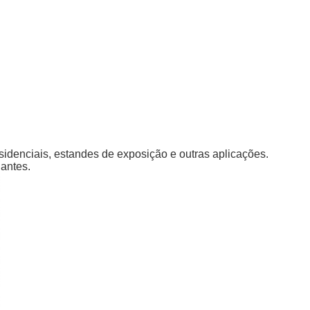
sidenciais, estandes de exposição e outras aplicações.
hantes.