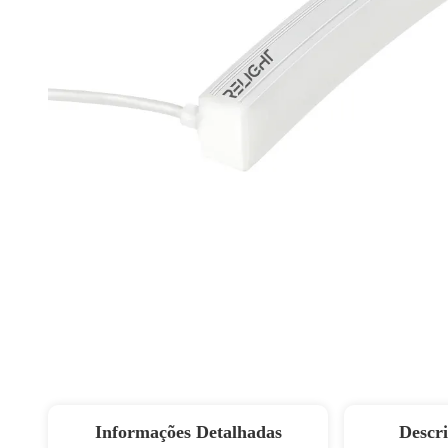
Informações Detalhadas
Descr