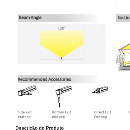
Descrição do Produto