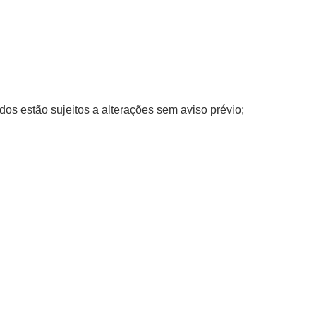
dos estão sujeitos a alterações sem aviso prévio;