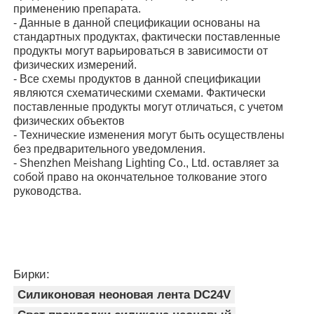
применению препарата.
- Данные в данной спецификации основаны на
стандартных продуктах, фактически поставленные
продукты могут варьироваться в зависимости от
физических измерений.
- Все схемы продуктов в данной спецификации
являются схематическими схемами. Фактически
поставленные продукты могут отличаться, с учетом
физических объектов
- Технические изменения могут быть осуществлены
без предварительного уведомления.
- Shenzhen Meishang Lighting Co., Ltd. оставляет за
собой право на окончательное толкование этого
руководства.
Бирки:
Силиконовая неоновая лента DC24V