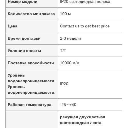
Номер модели
IP20 светодиодная полоса
Количество мин заказа
100 м
Цена
Contact us to get best price
Время доставки
2-3 недели
Условия оплаты
Т/Т
Поставка способности
10000 м/м
Уровень
водонепроницаемости.
IP20
Уровень
водонепроницаемости.
Рабочая температура
-25 ~+40
режущая двухцветная
светодиодная лента