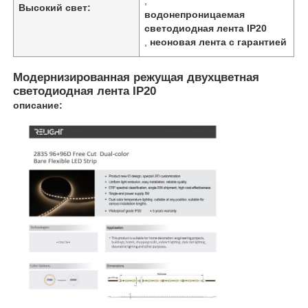
,
Высокий свет:
водонепроницаемая
светодиодная лента IP20
,
неоновая лента с гарантией
Модернизированная режущая двухцветная
светодиодная лента IP20
описание: