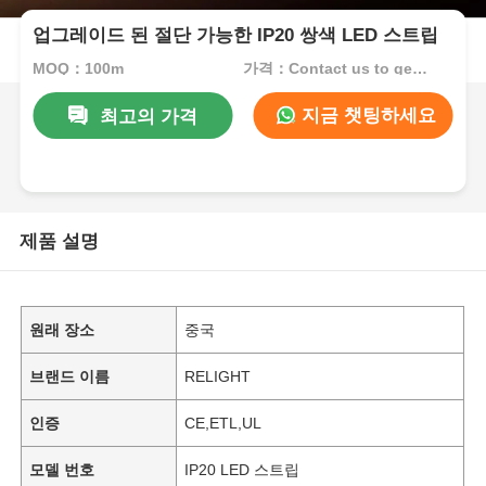
업그레이드 된 절단 가능한 IP20 쌍색 LED 스트립
MOQ：100m
가격：Contact us to get best price
지금 챗팅하세요
최고의 가격
제품 설명
원래 장소
중국
브랜드 이름
RELIGHT
인증
CE,ETL,UL
모델 번호
IP20 LED 스트립