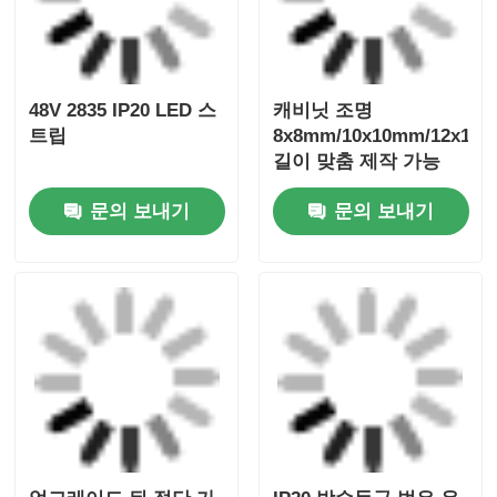
48V 2835 IP20 LED 스
캐비닛 조명
트립
8x8mm/10x10mm/12x12
길이 맞춤 제작 가능
문의 보내기
문의 보내기