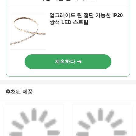
업그레이드 된 절단 가능한 IP20
쌍색 LED 스트립
계속하다
추천된 제품