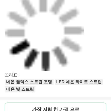
미니 벽 세척기
사우나 라이트 바
고효율 LED 스트립
LED 조명 장치
유연한 LED 조명 잎
꼬리표:
네온 플렉스 스트립 조명
LED 네온 라이트 스트립
네온 빛 스트립
가장 저렴 한 가격 으로