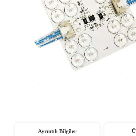
Ayrıntılı Bilgiler
Ü