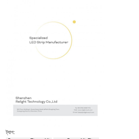
ট্যাগ: