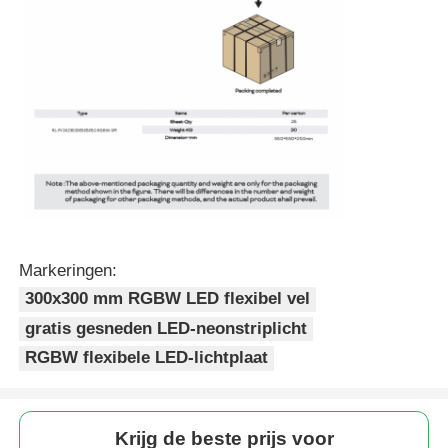
Markeringen:
300x300 mm RGBW LED flexibel vel
gratis gesneden LED-neonstriplicht
RGBW flexibele LED-lichtplaat
Krijg de beste prijs voor