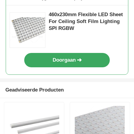
460x230mm Flexible LED Sheet
For Ceiling Soft Film Lighting
SPI RGBW
Doorgaan
Geadviseerde Producten