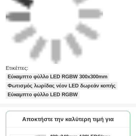
Ετικέττες:
Εύκαμπτο φύλλο LED RGBW 300x300mm
Φωτισμός λωρίδας νέον LED δωρεάν κοπής
Εύκαμπτο φύλλο LED RGBW