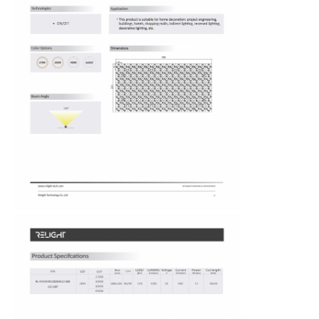
Αρχική Σελίδα
Προϊόντα
Σχετικά με εμάς