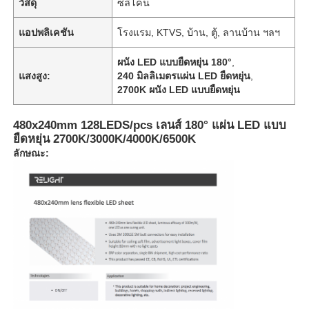
วัสดุ
ซิลิโคน
แอปพลิเคชัน
โรงแรม, KTVS, บ้าน, ตู้, ลานบ้าน ฯลฯ
ผนัง LED แบบยืดหยุ่น 180°
,
แสงสูง:
240 มิลลิเมตรแผ่น LED ยืดหยุ่น
,
2700K ผนัง LED แบบยืดหยุ่น
480x240mm 128LEDS/pcs เลนส์ 180° แผ่น LED แบบ
ยืดหยุ่น 2700K/3000K/4000K/6500K
ลักษณะ: