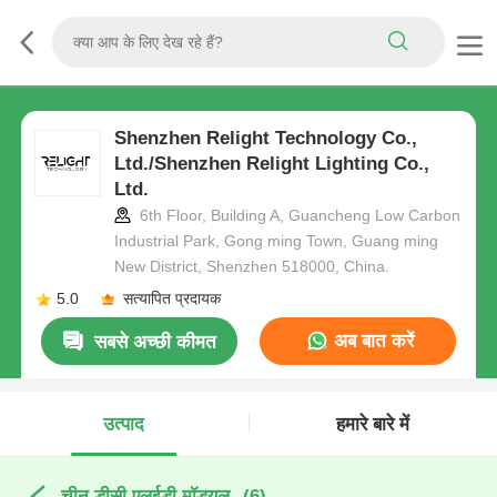
Shenzhen Relight Technology Co.,
Ltd./Shenzhen Relight Lighting Co.,
Ltd.
6th Floor, Building A, Guancheng Low Carbon
Industrial Park, Gong ming Town, Guang ming
New District, Shenzhen 518000, China.
5.0
सत्यापित प्रदायक
अब बात करें
सबसे अच्छी कीमत
उत्पाद
हमारे बारे में
चीन डीसी एलईडी मॉड्यूल
(6)