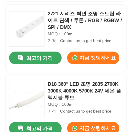
2721 시리즈 벽면 조명 스트립 라
이트 단색 / 투톤 / RGB / RGBW /
SPl / DMX
MOQ：100m
가격：Contact us to get best price
지금 챗팅하세요
최고의 가격
D18 360° LED 조명 2835 2700K
3000K 4000K 5700K 24V 네온 플
렉시블 튜브
MOQ：100m
가격：Contact us to get best price
지금 챗팅하세요
최고의 가격