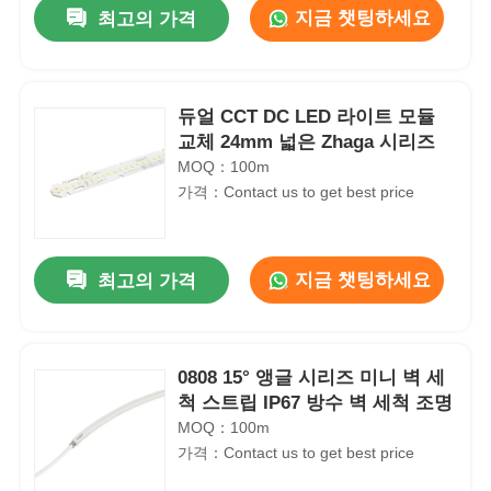
지금 챗팅하세요
최고의 가격
듀얼 CCT DC LED 라이트 모듈
교체 24mm 넓은 Zhaga 시리즈
MOQ：100m
가격：Contact us to get best price
지금 챗팅하세요
최고의 가격
홈
0808 15° 앵글 시리즈 미니 벽 세
척 스트립 IP67 방수 벽 세척 조명
제품 소개
MOQ：100m
가격：Contact us to get best price
회사 소개