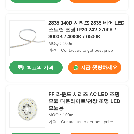
2835 140D 시리즈 2835 베어 LED
스트립 조명 IP20 24V 2700K /
3000K / 4000K / 6500K
MOQ：100m
가격：Contact us to get best price
지금 챗팅하세요
최고의 가격
FF 라운드 시리즈 AC LED 조명
모듈 다운라이트/천장 조명 LED
모듈용
MOQ：100m
가격：Contact us to get best price