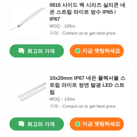
0816 사이드 벡 시리즈 실리콘 네
온 스트립 라이트 방수 IP65 /
IP67
MOQ：100m
가격：Contact us to get best price
지금 챗팅하세요
최고의 가격
10x20mm IP67 네온 플렉서블 스
트립 라이트 쌍면 발광 LED 스트
립
MOQ：100m
가격：Contact us to get best price
지금 챗팅하세요
최고의 가격