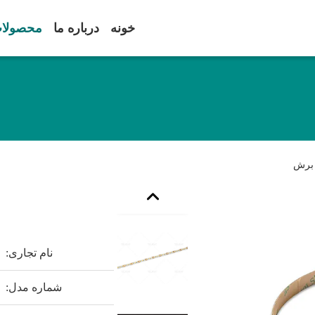
خونه
درباره ما
محصولا
نام تجاری:
شماره مدل: