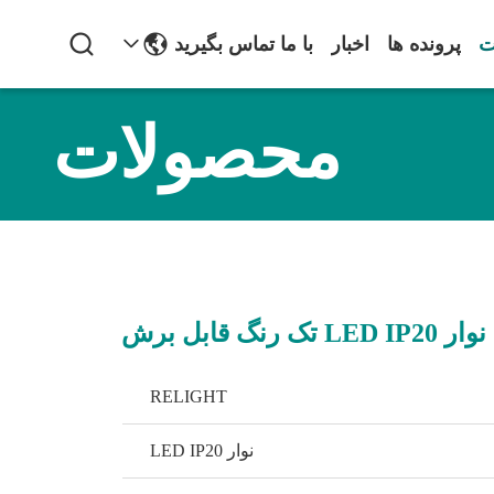
ت
پرونده ها
اخبار
با ما تماس بگیرید
محصولات
نوار LED IP20 تک رنگ قابل برش
RELIGHT
نوار LED IP20