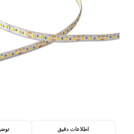
اطلاعات دقیق
توض