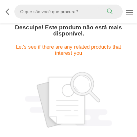
Desculpe! Este produto não está mais
disponível.
Let's see if there are any related products that
interest you