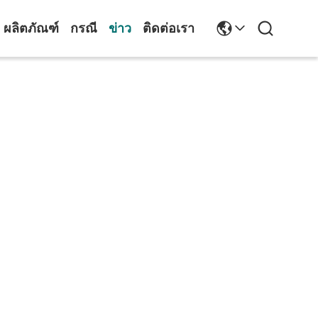
ผลิตภัณฑ์
กรณี
ข่าว
ติดต่อเรา