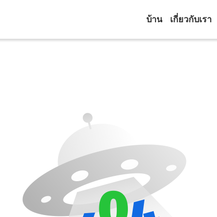
บ้าน
เกี่ยวกับเรา