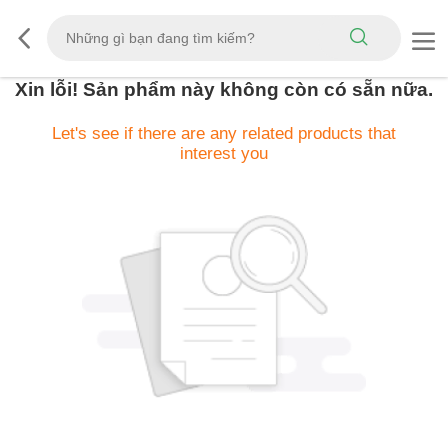
Xin lỗi! Sản phẩm này không còn có sẵn nữa.
Let's see if there are any related products that
interest you