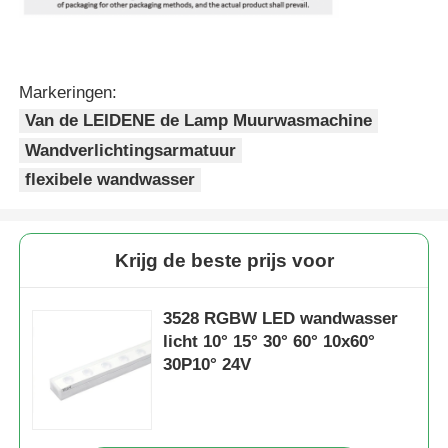
Markeringen:
Van de LEIDENE de Lamp Muurwasmachine
Wandverlichtingsarmatuur
flexibele wandwasser
Krijg de beste prijs voor
3528 RGBW LED wandwasser
licht 10° 15° 30° 60° 10x60°
30P10° 24V