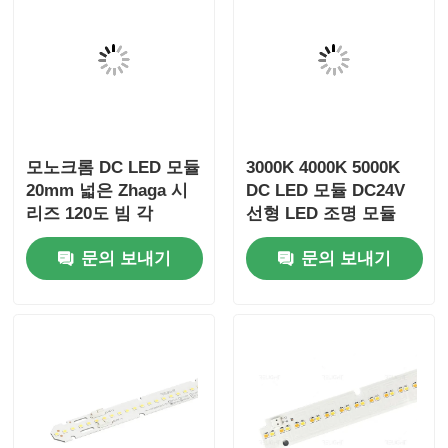
모노크롬 DC LED 모듈
3000K 4000K 5000K
20mm 넓은 Zhaga 시
DC LED 모듈 DC24V
리즈 120도 빔 각
선형 LED 조명 모듈
문의 보내기
문의 보내기