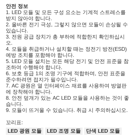
안전 정보
1. LED 모듈 및 모든 구성 요소는 기계적 스트레스를
받지 않아야 합니다.
2. 올바른 전기 극성, 그렇지 않으면 모듈이 손상될 수
있습니다.
3. 전원 공급 장치가 총 부하에 적합한지 확인하십시
오.
4. 모듈을 취급하거나 설치할 때는 정전기 방전(ESD)
예방 조치를 포함해야 합니다.
5. LED 모듈 설치는 모든 해당 전기 및 안전 표준을 참
조하여 수행해야 합니다.
6. 보호 등급 1의 조명 기구에 적합하며, 안전 표준을
준수하려면 접지가 필수입니다.
7. AC 광원은 열 인터페이스 재료를 사용하여 방열판
에 장착해야 합니다.
8. 안전 덮개가 있는 AC LED 모듈을 사용하는 것이 좋
습니다.
9. 모듈이 뜨거울 수 있습니다. 취급 시 주의하십시오.
꼬리표:
LED 광원 모듈
LED 조명 모듈
단색 LED 모듈