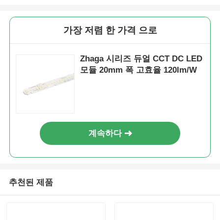
가장 저렴 한 가격 으로
Zhaga 시리즈 듀얼 CCT DC LED
모듈 20mm 폭 고효율 120lm/W
계속하다
추천된 제품