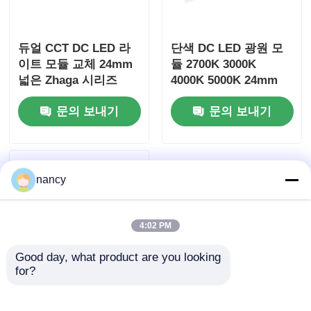
듀얼 CCT DC LED 라
단색 DC LED 광원 모
이트 모듈 교체 24mm
듈 2700K 3000K
넓은 Zhaga 시리즈
4000K 5000K 24mm
Wide Zhaga 시리즈
문의 보내기
문의 보내기
nancy
4:02 PM
Good day, what product are you looking 
for?
Zhaga 라운드 시리즈
DC LED 모듈 IP20 보