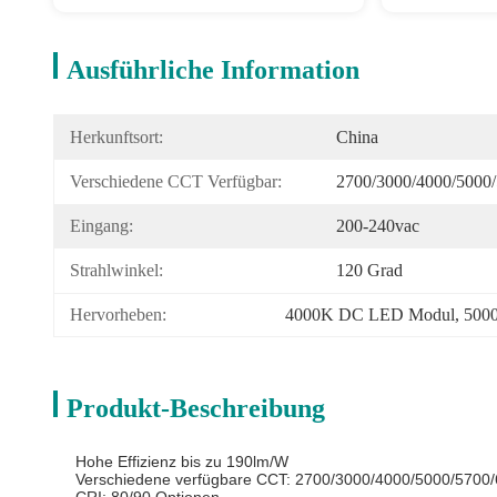
Ausführliche Information
Herkunftsort:
China
Verschiedene CCT Verfügbar:
2700/3000/4000/5000
Eingang:
200-240vac
Strahlwinkel:
120 Grad
Hervorheben:
4000K DC LED Modul
, 
500
Produkt-Beschreibung
Hohe Effizienz bis zu 190lm/W
Verschiedene verfügbare CCT: 2700/3000/4000/5000/5700