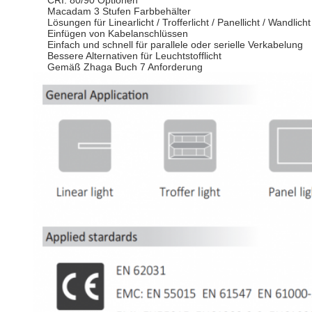
CRI: 80/90 Optionen
Macadam 3 Stufen Farbbehälter
Lösungen für Linearlicht / Trofferlicht / Panellicht / Wandlicht
Einfügen von Kabelanschlüssen
Einfach und schnell für parallele oder serielle Verkabelung
Bessere Alternativen für Leuchtstofflicht
Gemäß Zhaga Buch 7 Anforderung