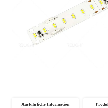
Ausführliche Information
Produ