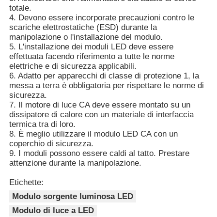
totale.
4. Devono essere incorporate precauzioni contro le
scariche elettrostatiche (ESD) durante la
manipolazione o l'installazione del modulo.
5. L'installazione dei moduli LED deve essere
effettuata facendo riferimento a tutte le norme
elettriche e di sicurezza applicabili.
6. Adatto per apparecchi di classe di protezione 1, la
messa a terra è obbligatoria per rispettare le norme di
sicurezza.
7. Il motore di luce CA deve essere montato su un
dissipatore di calore con un materiale di interfaccia
termica tra di loro.
8. È meglio utilizzare il modulo LED CA con un
coperchio di sicurezza.
9. I moduli possono essere caldi al tatto. Prestare
attenzione durante la manipolazione.
Etichette:
Modulo sorgente luminosa LED
Modulo di luce a LED