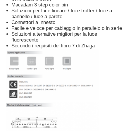
Macadam 3 step color bin
Soluzioni per luce lineare / luce troffer / luce a
pannello / luce a parete
Connettori a innesto
Facile e veloce per cablaggio in parallelo o in serie
Soluzioni alternative migliori per la luce
fluorescente
Secondo i requisiti del libro 7 di Zhaga
Casa
Prodotti
Chi siamo