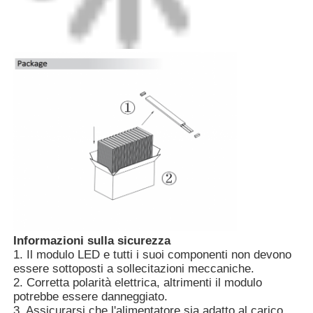
Informazioni sulla sicurezza
1. Il modulo LED e tutti i suoi componenti non devono
essere sottoposti a sollecitazioni meccaniche.
2. Corretta polarità elettrica, altrimenti il modulo
potrebbe essere danneggiato.
3. Assicurarsi che l'alimentatore sia adatto al carico