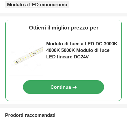
Modulo a LED monocromo
Ottieni il miglior prezzo per
Modulo di luce a LED DC 3000K
4000K 5000K Modulo di luce
LED lineare DC24V
Continua
Prodotti raccomandati