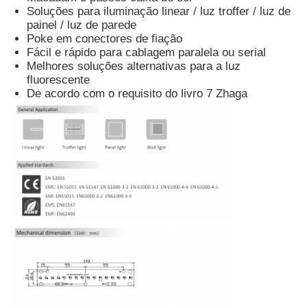
Soluções para iluminação linear / luz troffer / luz de
painel / luz de parede
Poke em conectores de fiação
Fácil e rápido para cablagem paralela ou serial
Melhores soluções alternativas para a luz
fluorescente
De acordo com o requisito do livro 7 Zhaga
Casa
Produtos
Quem Somos