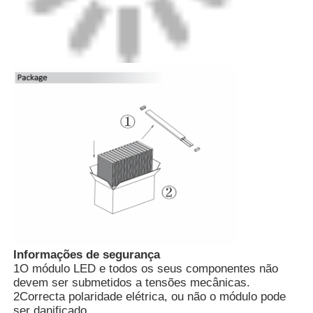
Informações de segurança
1O módulo LED e todos os seus componentes não
devem ser submetidos a tensões mecânicas.
2Correcta polaridade elétrica, ou não o módulo pode
ser danificado.