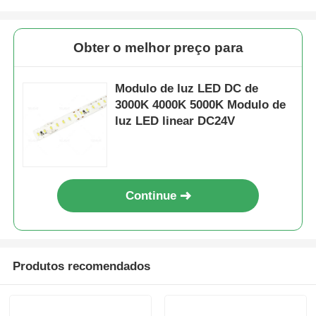
Obter o melhor preço para
Modulo de luz LED DC de
3000K 4000K 5000K Modulo de
luz LED linear DC24V
Continue
Produtos recomendados