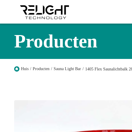
Producten
Huis
/
Producten
/
Sauna Light Bar
/
1405 Flex Saunalichtbalk 