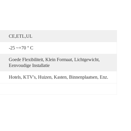
CE,ETL,UL
-25 ~+70 ° C
Goede Flexibiliteit, Klein Formaat, Lichtgewicht, 
Eenvoudige Installatie
Hotels, KTV's, Huizen, Kasten, Binnenplaatsen, Enz.