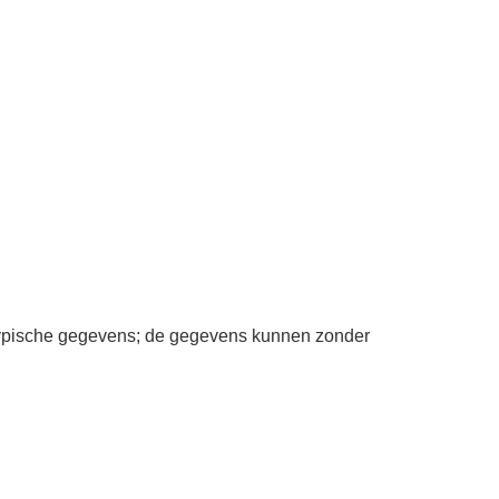
 typische gegevens; de gegevens kunnen zonder