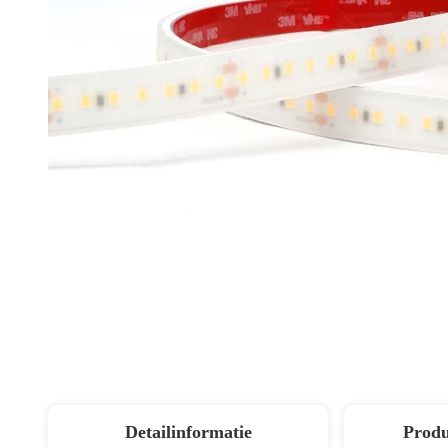
Detailinformatie
Produ