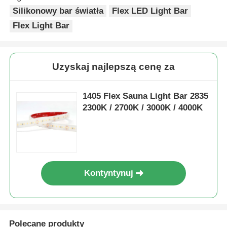
Silikonowy bar światła
Flex LED Light Bar
Flex Light Bar
Uzyskaj najlepszą cenę za
1405 Flex Sauna Light Bar 2835
2300K / 2700K / 3000K / 4000K
Kontyntynuj
Polecane produkty