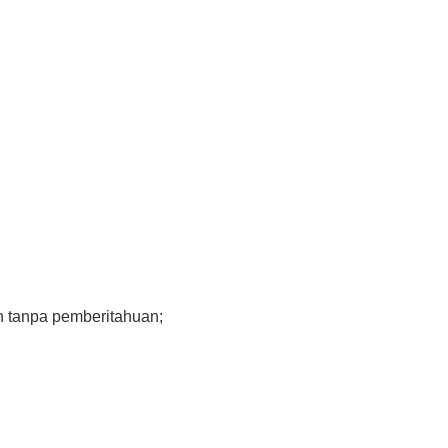
ah tanpa pemberitahuan;