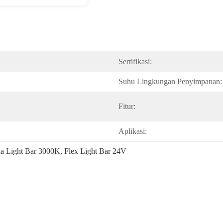
Sertifikasi:
Suhu Lingkungan Penyimpanan:
Fitur:
Aplikasi:
a Light Bar 3000K
, 
Flex Light Bar 24V