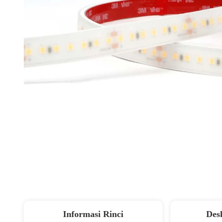
Informasi Rinci
Des