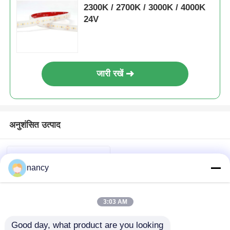
2300K / 2700K / 3000K / 4000K
24V
जारी रखें
अनुशंसित उत्पाद
nancy
3:03 AM
Good day, what product are you looking 