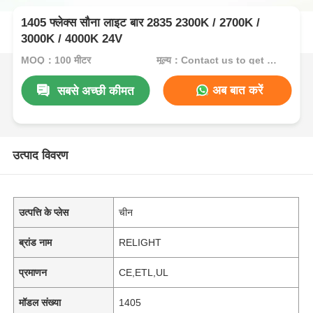
1405 फ्लेक्स सौना लाइट बार 2835 2300K / 2700K /
3000K / 4000K 24V
MOQ：100 मीटर
मूल्य：Contact us to get best price
अब बात करें
सबसे अच्छी कीमत
उत्पाद विवरण
उत्पत्ति के प्लेस
चीन
ब्रांड नाम
RELIGHT
प्रमाणन
CE,ETL,UL
मॉडल संख्या
1405