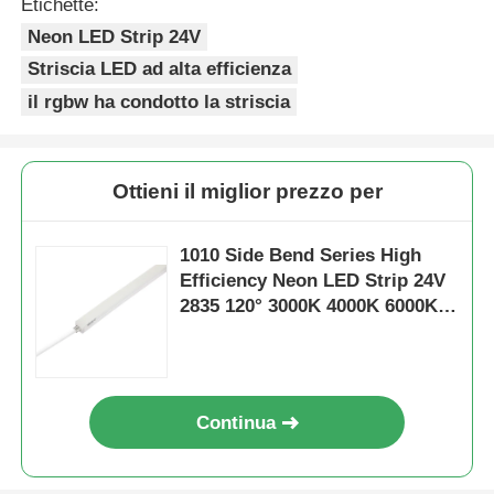
Etichette:
Neon LED Strip 24V
Striscia LED ad alta efficienza
il rgbw ha condotto la striscia
Ottieni il miglior prezzo per
1010 Side Bend Series High
Efficiency Neon LED Strip 24V
2835 120° 3000K 4000K 6000K
RGBW
Continua