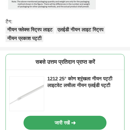
टैग:
नीयन फ्लेक्स स्ट्रिप लाइट
एलईडी नीयन लाइट स्ट्रिप
नीयन प्रकाश पट्टी
सबसे उत्तम प्रतिदान प्राप्त करें
1212 25° कोण श्रृंखला नीयन पट्टी
लाइटवेट लचीला नीयन एलईडी पट्टी
जारी रखें