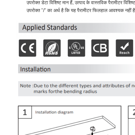
उपरोक्त डेटा विशिष्ट मान हैं, उत्पाद के वास्तविक पैरामीटर विशिष्
उपरोक्त "/" का अर्थ है कि यह पैरामीटर फिलहाल आवश्यक नहीं ह