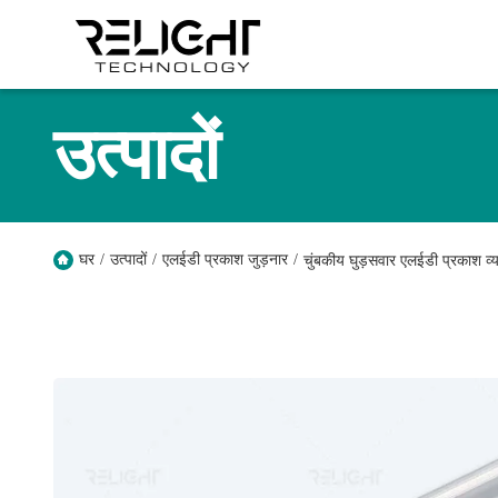
उत्पादों
घर
/
उत्पादों
/
एलईडी प्रकाश जुड़नार
/
चुंबकीय घुड़सवार एलईडी प्रकाश 