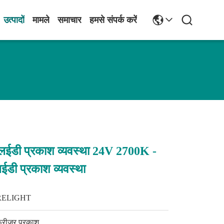
उत्पादों
मामले
समाचार
हमसे संपर्क करें
एलईडी प्रकाश व्यवस्था 24V 2700K -
डी प्रकाश व्यवस्था
RELIGHT
्रीजर प्रकाश