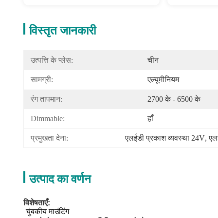
विस्तृत जानकारी
उत्पत्ति के प्लेस:
चीन
सामग्री:
एल्यूमीनियम
रंग तापमान:
2700 के - 6500 के
Dimmable:
हाँ
प्रमुखता देना:
एलईडी प्रकाश व्यवस्था 24V
, 
एल
उत्पाद का वर्णन
विशेषताएँ:
चुंबकीय माउंटिंग