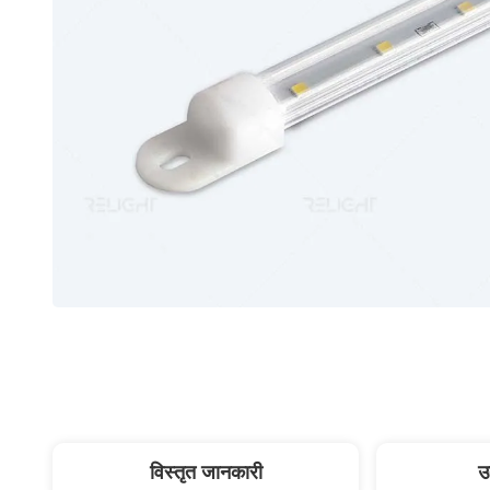
विस्तृत जानकारी
उ