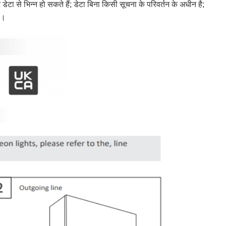
ट डेटा से भिन्न हो सकते हैं; डेटा बिना किसी सूचना के परिवर्तन के अधीन है;
ै।