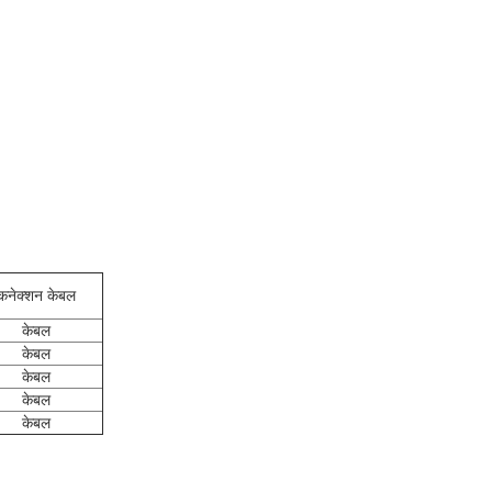
कनेक्शन केबल
केबल
केबल
केबल
केबल
केबल