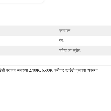
प्रमाणन:
रंग:
शक्ति का स्रोत:
ईडी प्रकाश व्यवस्था 2700K
, 
6500K फ्रीजर एलईडी प्रकाश व्यवस्था