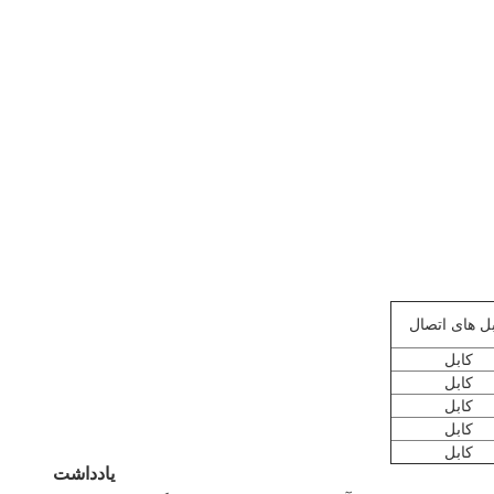
بل های اتصال
کابل
کابل
کابل
کابل
کابل
یادداشت