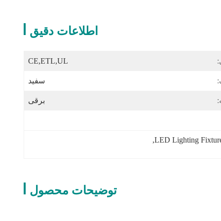
اطلاعات دقیق
:
CE,ETL,UL
:
سفید
:
برقی
, 
LED Lighting Fixtu
توضیحات محصول