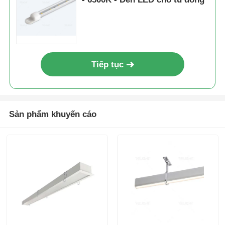
Tiếp tục
Sản phẩm khuyến cáo